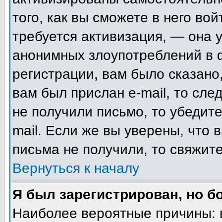
того, как вы сможете в него вой
требуется активизация, — она
анонимных злоупотреблений в 
регистрации, вам было сказано,
вам был прислан e-mail, то сле
не получили письмо, то убедите
mail. Если же вы уверены, что 
письма не получили, то свяжит
Вернуться к началу
Я был зарегистрирован, но б
Наиболее вероятные причины: 