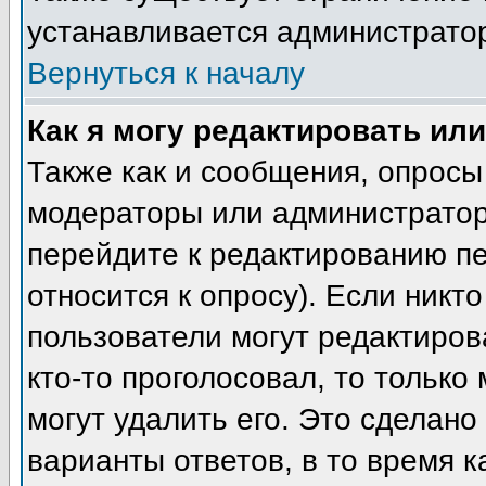
устанавливается администрато
Вернуться к началу
Как я могу редактировать ил
Также как и сообщения, опросы 
модераторы или администратор
перейдите к редактированию пе
относится к опросу). Если никто
пользователи могут редактиров
кто-то проголосовал, то тольк
могут удалить его. Это сделано
варианты ответов, в то время к