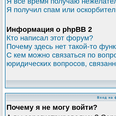
Я всё время получаю нежелате
Я получил спам или оскорбитель
Информация о phpBB 2
Кто написал этот форум?
Почему здесь нет такой-то фун
С кем можно связаться по вопр
юридических вопросов, связан
Вход на 
Почему я не могу войти?