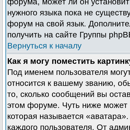
форума, может ли он установит
нужного языка пока не существу
форум на свой язык. Дополни
получить на сайте Группы phpB
Вернуться к началу
Как я могу поместить картин
Под именем пользователя могут
относится к вашему званию, об
то, сколько сообщений вы оста
этом форуме. Чуть ниже может 
которая называется «аватара».
каждого пользователя. От адми