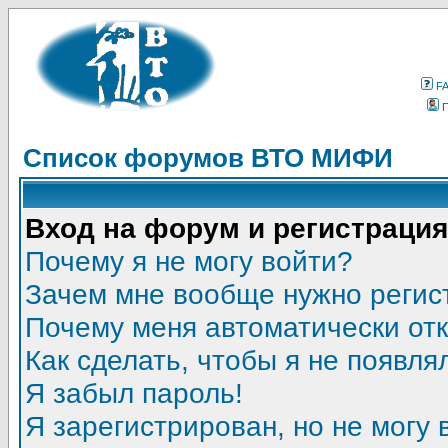
F
Список форумов ВТО МИФИ
Вход на форум и регистрация
Почему я не могу войти?
Зачем мне вообще нужно регис
Почему меня автоматически от
Как сделать, чтобы я не появля
Я забыл пароль!
Я зарегистрирован, но не могу 