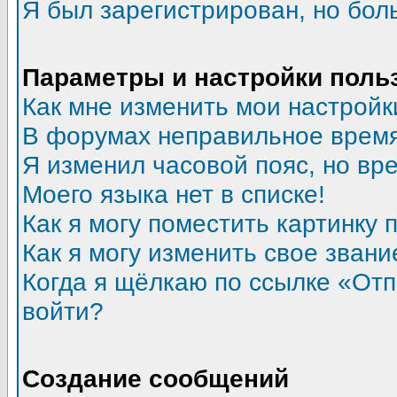
Я был зарегистрирован, но бол
Параметры и настройки поль
Как мне изменить мои настройк
В форумах неправильное время
Я изменил часовой пояс, но вр
Моего языка нет в списке!
Как я могу поместить картинку
Как я могу изменить свое звани
Когда я щёлкаю по ссылке «Отпр
войти?
Создание сообщений