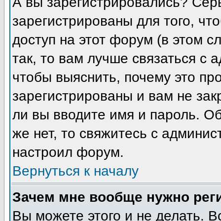
А вы зарегистрировались? Сер
зарегистрированы для того, чт
доступ на этот форум (в этом 
так, то вам лучше связаться с
чтобы выяснить, почему это пр
зарегистрированы и вам не зак
ли вы вводите имя и пароль. О
же нет, то свяжитесь с админи
настроил форум.
Вернуться к началу
Зачем мне вообще нужно рег
Вы можете этого и не делать. В