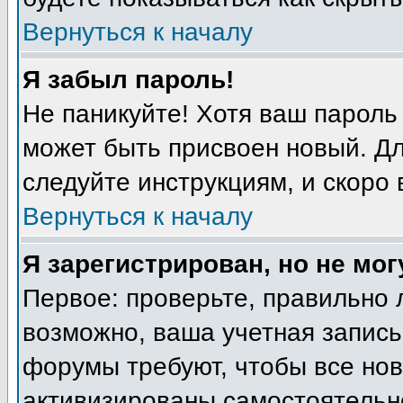
Вернуться к началу
Я забыл пароль!
Не паникуйте! Хотя ваш пароль
может быть присвоен новый. Дл
следуйте инструкциям, и скоро
Вернуться к началу
Я зарегистрирован, но не мог
Первое: проверьте, правильно 
возможно, ваша учетная запись
форумы требуют, чтобы все но
активизированы самостоятельн