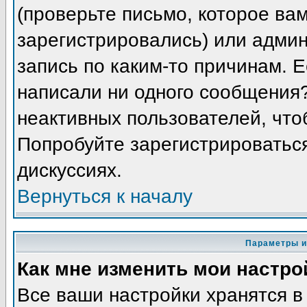
(проверьте письмо, которое вам
зарегистрировались) или адми
запись по каким-то причинам. Е
написали ни одного сообщения
неактивных пользователей, чт
Попробуйте зарегистрироваться
дискуссиях.
Вернуться к началу
Параметры и
Как мне изменить мои настро
Все ваши настройки хранятся в