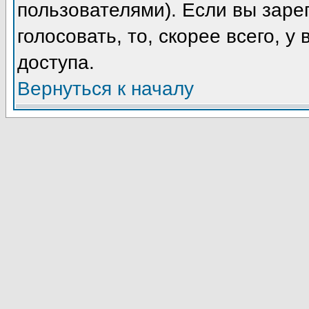
пользователями). Если вы заре
голосовать, то, скорее всего, у
доступа.
Вернуться к началу