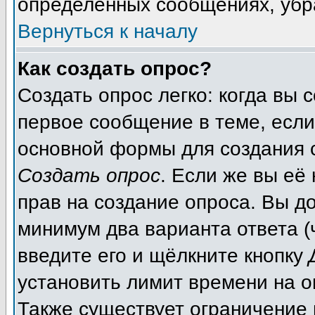
определенных сообщениях, убр
Вернуться к началу
Как создать опрос?
Создать опрос легко: когда вы 
первое сообщение в теме, если 
основной формы для создания 
Создать опрос
. Если же вы её 
прав на создание опроса. Вы д
минимум два варианта ответа (
введите его и щёлкните кнопку
установить лимит времени на о
Также существует ограничение 