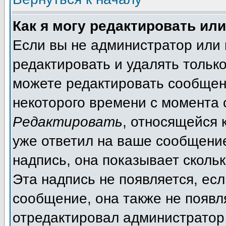
Как я могу редактировать ил
Если вы не администратор или
редактировать и удалять тольк
можете редактировать сообщени
некоторого времени с момента 
Редактировать
, относящейся 
уже ответил на ваше сообщение
надпись, она показывает сколь
Эта надпись не появляется, есл
сообщение, она также не появл
отредактировал администратор