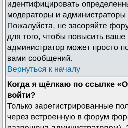
идентифицировать определенны
модераторы и администраторы 
Пожалуйста, не засоряйте фор
для того, чтобы повысить ваше 
администратор может просто п
вами сообщений.
Вернуться к началу
Когда я щёлкаю по ссылке «О
войти?
Только зарегистрированные пол
через встроенную в форум фор
разрешена администратором). Э