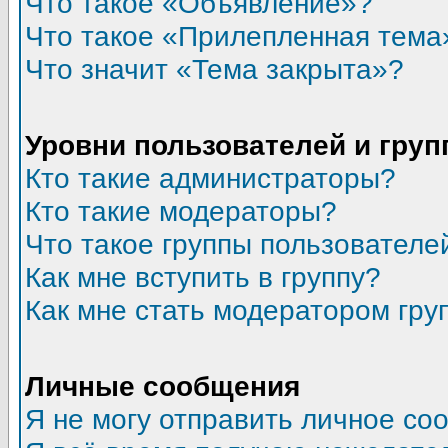
Что такое «Объявление»?
Что такое «Прилепленная тема
Что значит «Тема закрыта»?
Уровни пользователей и гру
Кто такие администраторы?
Кто такие модераторы?
Что такое группы пользователе
Как мне вступить в группу?
Как мне стать модератором гру
Личные сообщения
Я не могу отправить личное со