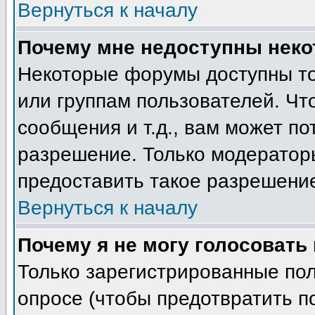
Вернуться к началу
Почему мне недоступны нек
Некоторые форумы доступны т
или группам пользователей. Чт
сообщения и т.д., вам может п
разрешение. Только модератор
предоставить такое разрешение
Вернуться к началу
Почему я не могу голосовать
Только зарегистрированные пол
опросе (чтобы предотвратить п