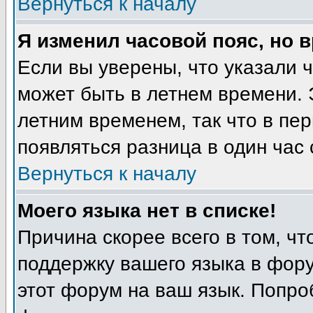
Вернуться к началу
Я изменил часовой пояс, но 
Если вы уверены, что указали 
может быть в летнем времени. 
летним временем, так что в пе
появляться разница в один час
Вернуться к началу
Моего языка нет в списке!
Причина скорее всего в том, ч
поддержку вашего языка в фору
этот форум на ваш язык. Попро