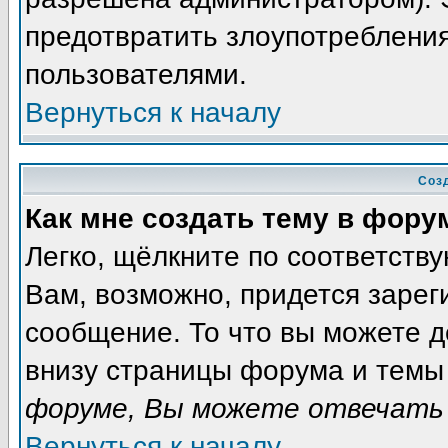
предотвратить злоупотреблени
пользователями.
Вернуться к началу
Соз
Как мне создать тему в фору
Легко, щёлкните по соответств
Вам, возможно, придется зарег
сообщение. То что вы можете 
внизу страницы форума и темы 
форуме, Вы можете отвечать 
Вернуться к началу