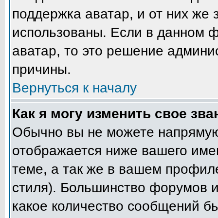
поддержка аватар, и от них же 
использованы. Если в данном 
аватар, то это решение админи
причины.
Вернуться к началу
Как я могу изменить свое зва
Обычно вы не можете напрямую
отображается ниже вашего име
теме, а так же в вашем профил
стиля). Большинство форумов и
какое количество сообщений б