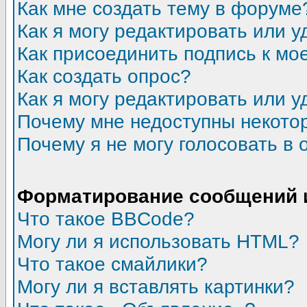
Как мне создать тему в форуме
Как я могу редактировать или 
Как присоединить подпись к м
Как создать опрос?
Как я могу редактировать или у
Почему мне недоступны некот
Почему я не могу голосовать в 
Форматирование сообщений 
Что такое BBCode?
Могу ли я использовать HTML?
Что такое смайлики?
Могу ли я вставлять картинки?