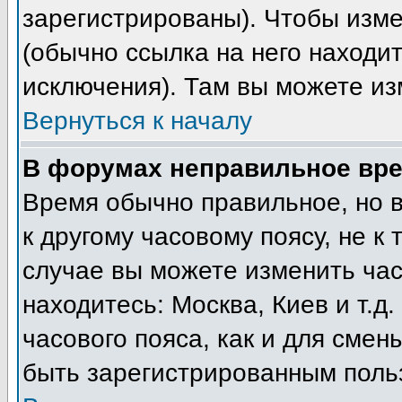
зарегистрированы). Чтобы изме
(обычно ссылка на него находит
исключения). Там вы можете из
Вернуться к началу
В форумах неправильное вре
Время обычно правильное, но 
к другому часовому поясу, не к 
случае вы можете изменить часо
находитесь: Москва, Киев и т.д
часового пояса, как и для смен
быть зарегистрированным поль