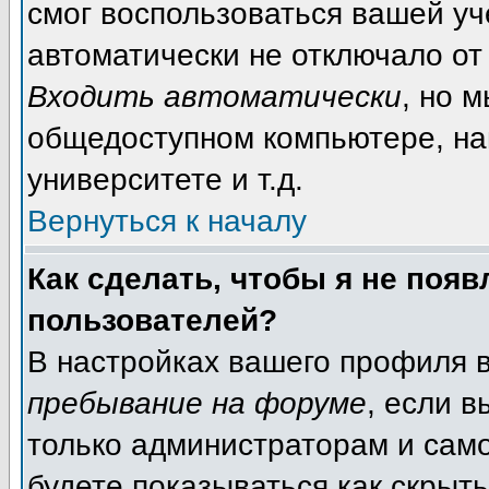
смог воспользоваться вашей уч
автоматически не отключало от
Входить автоматически
, но 
общедоступном компьютере, на
университете и т.д.
Вернуться к началу
Как сделать, чтобы я не появ
пользователей?
В настройках вашего профиля 
пребывание на форуме
, если 
только администраторам и само
будете показываться как скрыт