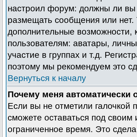
настроил форум: должны ли вы 
размещать сообщения или нет. 
дополнительные возможности, 
пользователям: аватары, личны
участие в группах и т.д. Регист
поэтому мы рекомендуем это сд
Вернуться к началу
Почему меня автоматически 
Если вы не отметили галочкой 
сможете оставаться под своим
ограниченное время. Это сделан