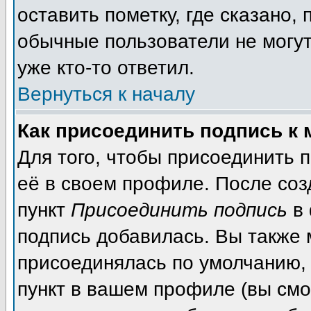
оставить пометку, где сказано, 
обычные пользователи не могут
уже кто-то ответил.
Вернуться к началу
Как присоединить подпись к
Для того, чтобы присоединить 
её в своем профиле. После соз
пункт
Присоединить подпись
в 
подпись добавилась. Вы также 
присоединялась по умолчанию,
пункт в вашем профиле (вы смо