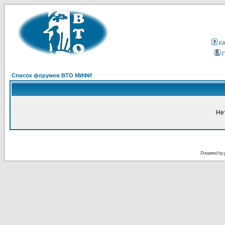
F
Список форумов ВТО МИФИ
Не
Powered by