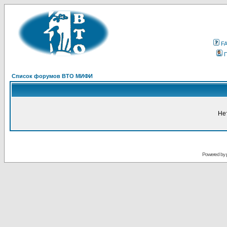
F
Список форумов ВТО МИФИ
Не
Powered by