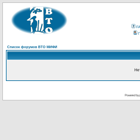
F
Список форумов ВТО МИФИ
Не
Powered by