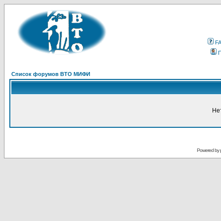
F
Список форумов ВТО МИФИ
Не
Powered by