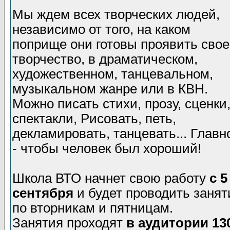
Мы ждем всех творческих людей,
независимо от того, на каком
поприще они готовы проявить свое
творчество, в драматическом,
художественном, танцевальном,
музыкальном жанре или в КВН.
Можно писать стихи, прозу, сценки
спектакли, Рисовать, петь,
декламировать, танцевать... Главн
- чтобы человек был хороший!
Школа ВТО начнет свою работу
с 5
сентября
и будет проводить занят
по вторникам и пятницам.
Занятия проходят
в аудитории 13