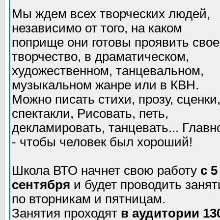
Мы ждем всех творческих людей,
независимо от того, на каком
поприще они готовы проявить свое
творчество, в драматическом,
художественном, танцевальном,
музыкальном жанре или в КВН.
Можно писать стихи, прозу, сценки
спектакли, Рисовать, петь,
декламировать, танцевать... Главн
- чтобы человек был хороший!
Школа ВТО начнет свою работу
с 5
сентября
и будет проводить занят
по вторникам и пятницам.
Занятия проходят
в аудитории 13