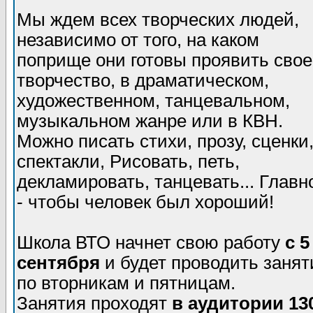
Мы ждем всех творческих людей,
независимо от того, на каком
поприще они готовы проявить свое
творчество, в драматическом,
художественном, танцевальном,
музыкальном жанре или в КВН.
Можно писать стихи, прозу, сценки
спектакли, Рисовать, петь,
декламировать, танцевать... Главн
- чтобы человек был хороший!
Школа ВТО начнет свою работу
с 5
сентября
и будет проводить занят
по вторникам и пятницам.
Занятия проходят
в аудитории 13