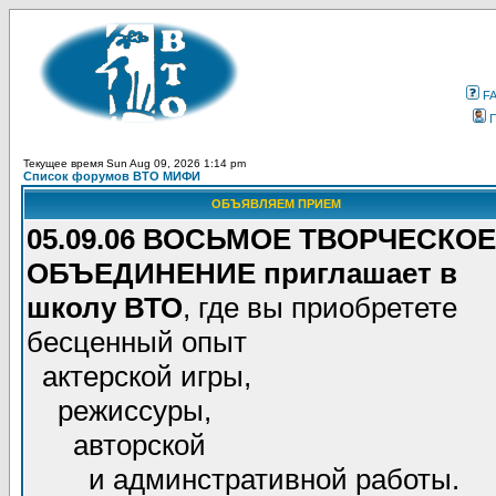
F
Текущее время Sun Aug 09, 2026 1:14 pm
Список форумов ВТО МИФИ
ОБЪЯВЛЯЕМ ПРИЕМ
05.09.06 ВОСЬМОЕ ТВОРЧЕСКОЕ
ОБЪЕДИНЕНИЕ приглашает в
школу ВТО
, где вы приобретете
бесценный опыт
актерской игры,
режиссуры,
авторской
и админстративной работы.