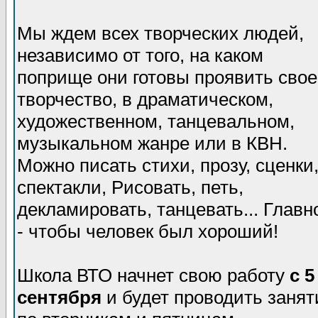
Мы ждем всех творческих людей,
независимо от того, на каком
поприще они готовы проявить свое
творчество, в драматическом,
художественном, танцевальном,
музыкальном жанре или в КВН.
Можно писать стихи, прозу, сценки
спектакли, Рисовать, петь,
декламировать, танцевать... Главн
- чтобы человек был хороший!
Школа ВТО начнет свою работу
с 5
сентября
и будет проводить занят