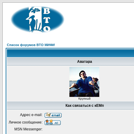
Список форумов ВТО МИФИ
Аватара
Крупный
Как связаться с кЕМп
Адрес e-mail:
Личное сообщение:
MSN Messenger: