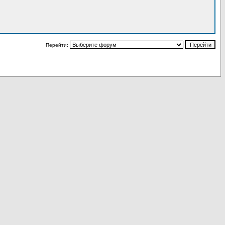
Перейти: