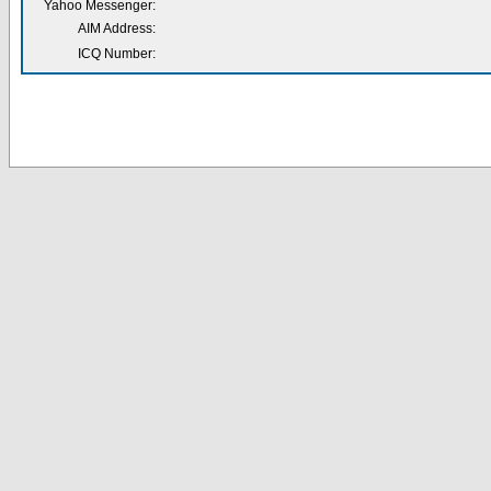
Yahoo Messenger:
AIM Address:
ICQ Number: