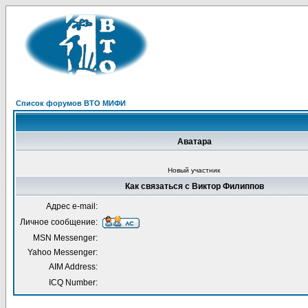
Список форумов ВТО МИФИ
Аватара
Новый участник
Как связаться с Виктор Филиппов
Адрес e-mail:
Личное сообщение:
MSN Messenger:
Yahoo Messenger:
AIM Address:
ICQ Number: