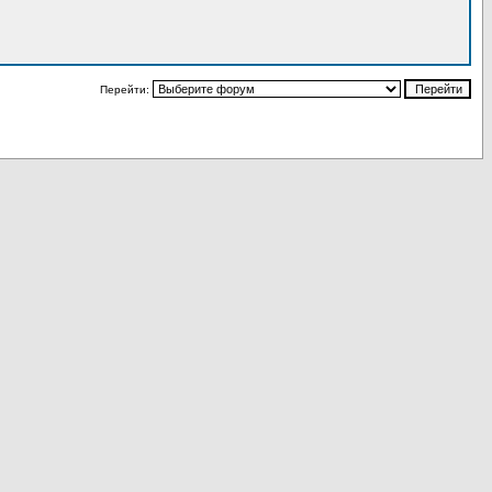
Перейти: