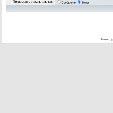
Показывать результаты как:
Сообщения
Темы
Powered by