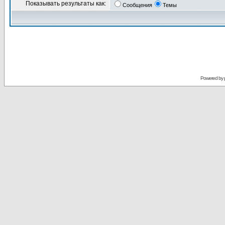
Показывать результаты как:
Сообщения
Темы
Powered by