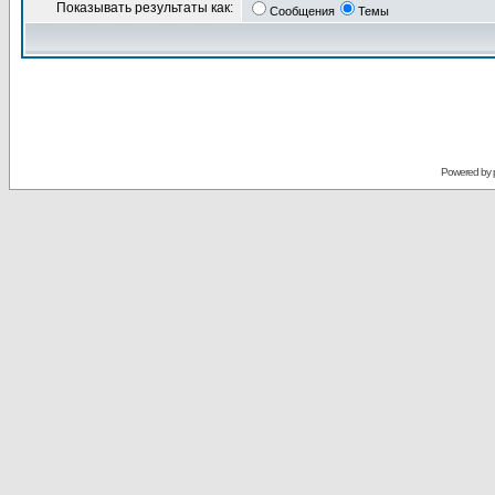
Показывать результаты как:
Сообщения
Темы
Powered by