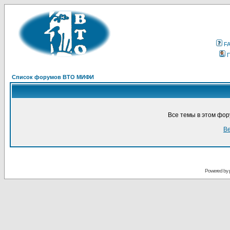
F
Список форумов ВТО МИФИ
Все темы в этом фо
Ве
Powered by