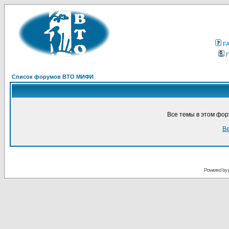
F
Список форумов ВТО МИФИ
Все темы в этом фо
Ве
Powered by