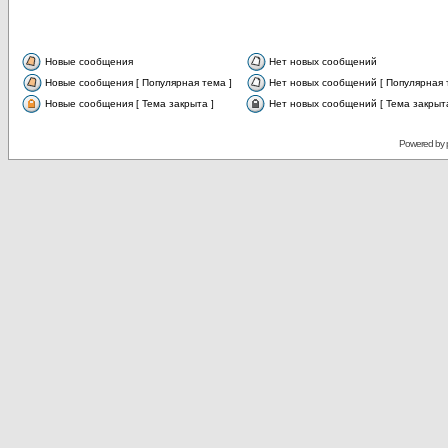
Новые сообщения
Нет новых сообщений
Новые сообщения [ Популярная тема ]
Нет новых сообщений [ Популярная 
Новые сообщения [ Тема закрыта ]
Нет новых сообщений [ Тема закрыта
Powered by