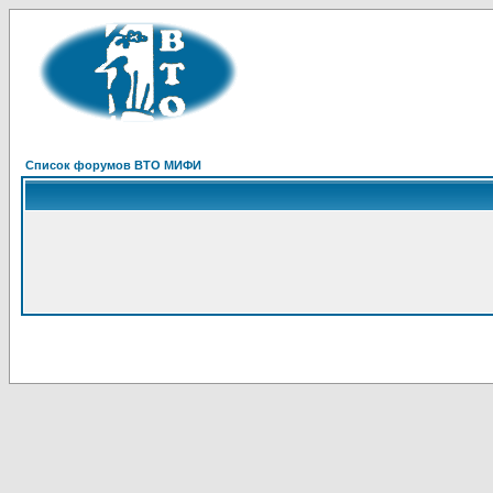
Список форумов ВТО МИФИ