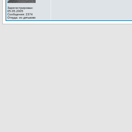
Зарегистрирован:
05.05.2005
Сообщения: 2374
Откуда: из дятьково