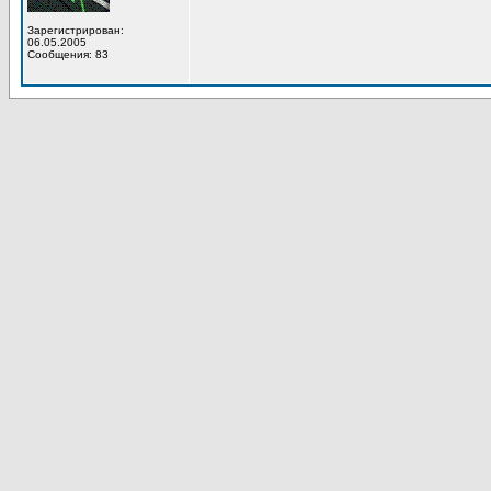
Зарегистрирован:
06.05.2005
Сообщения: 83