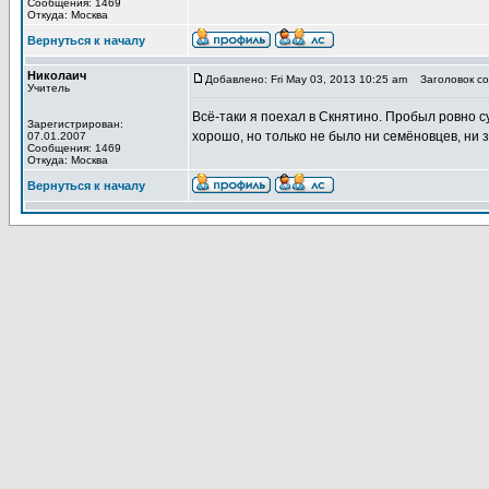
Сообщения: 1469
Откуда: Москва
Вернуться к началу
Николаич
Добавлено: Fri May 03, 2013 10:25 am
Заголовок со
Учитель
Всё-таки я поехал в Скнятино. Пробыл ровно с
Зарегистрирован:
хорошо, но только не было ни семёновцев, ни 
07.01.2007
Сообщения: 1469
Откуда: Москва
Вернуться к началу