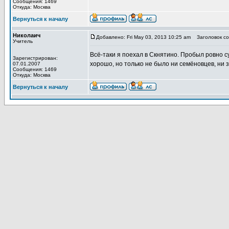
Сообщения: 1469
Откуда: Москва
Вернуться к началу
Николаич
Добавлено: Fri May 03, 2013 10:25 am
Заголовок со
Учитель
Всё-таки я поехал в Скнятино. Пробыл ровно с
Зарегистрирован:
хорошо, но только не было ни семёновцев, ни 
07.01.2007
Сообщения: 1469
Откуда: Москва
Вернуться к началу