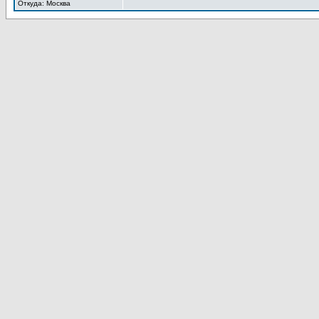
Откуда: Москва