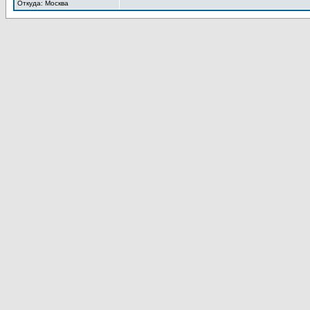
Откуда: Москва