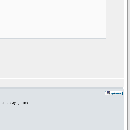
его преимущества.