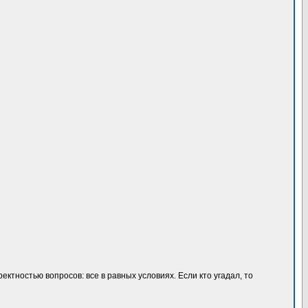
тностью вопросов: все в равных условиях. Если кто угадал, то