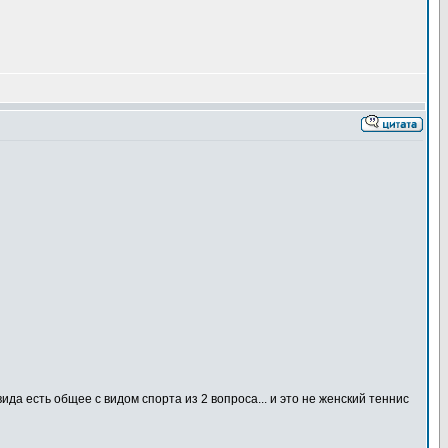
 вида есть общее с видом спорта из 2 вопроса... и это не женский теннис