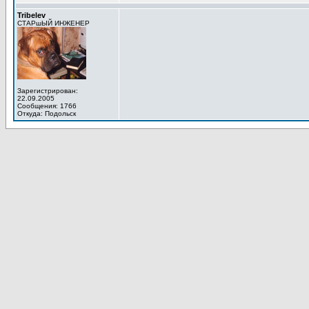
Tribelev
СТАРшЫЙ ИНЖЕНЕР
Зарегистрирован:
22.09.2005
Сообщения: 1766
Откуда: Подольск