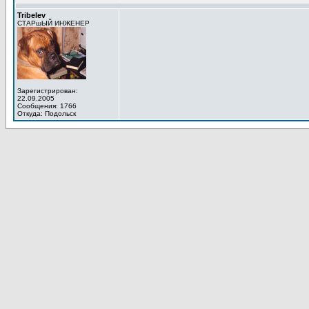
Tribelev
СТАРшЫЙ ИНЖЕНЕР
Зарегистрирован:
22.09.2005
Сообщения: 1766
Откуда: Подольск