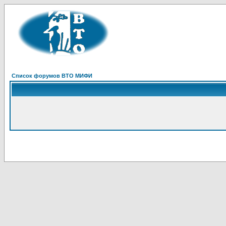
Список форумов ВТО МИФИ