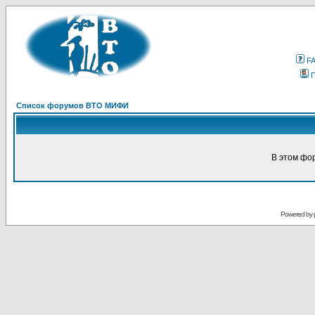
F
Список форумов ВТО МИФИ
В этом фо
Powered by