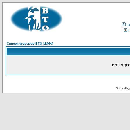
F
Список форумов ВТО МИФИ
В этом фо
Powered by