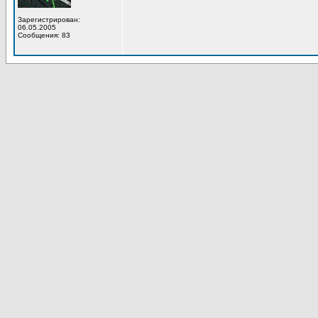
Зарегистрирован:
06.05.2005
Сообщения: 83