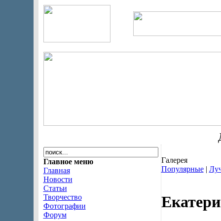
Д
Галерея
Главное меню
Популярные
|
Лу
Главная
Новости
Статьи
Творчество
Екатери
Фотографии
Форум