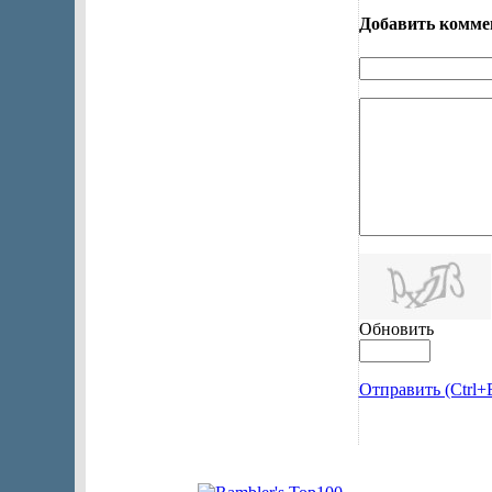
Добавить комме
Обновить
Отправить (Ctrl+E