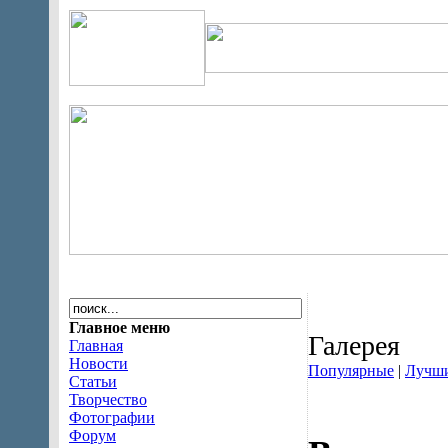
Главное меню
Галерея
Главная
Новости
Популярные
|
Лучш
Статьи
Творчество
Фотографии
Форум